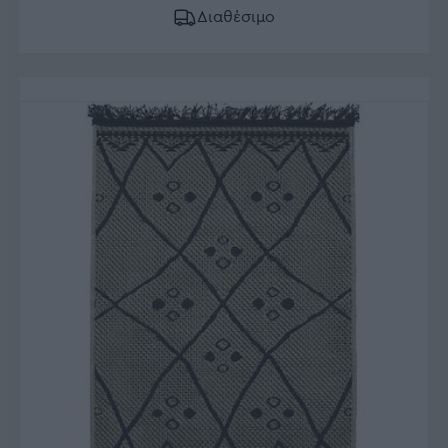
Διαθέσιμο