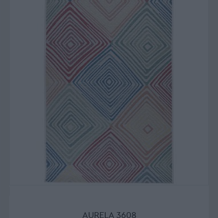
AURELA 3608