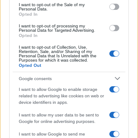
consent section.
I want to opt-out of the Sale of my
Personal Data.
Opted In
AURELA 606
I want to opt-out of processing my
Personal Data for Targeted Advertising.
Από:
€45.00
Διαστάσεις
Opted In
Διαθέσιμο
I want to opt-out of Collection, Use,
Retention, Sale, and/or Sharing of my
Personal Data that Is Unrelated with the
Purposes for which it was collected.
Opted Out
Google consents
I want to allow Google to enable storage
related to advertising like cookies on web or
device identifiers in apps.
I want to allow my user data to be sent to
Google for online advertising purposes.
I want to allow Google to send me