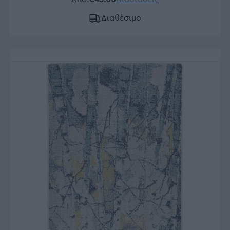
Διαθέσιμο