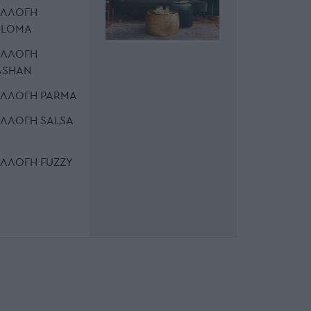
ΥΛΛΟΓΉ
ALOMA
ΥΛΛΟΓΉ
ASHAN
ΥΛΛΟΓΉ PARMA
ΥΛΛΟΓΉ SALSA
ΥΛΛΟΓΉ FUZZY