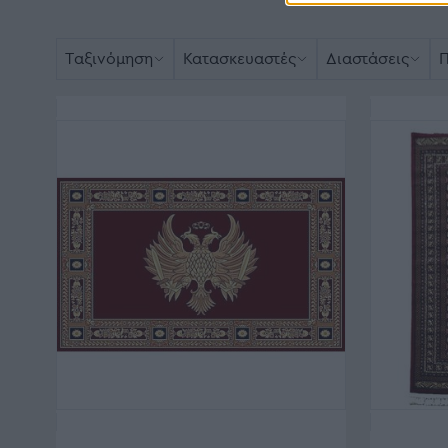
Ταξινόμηση
Κατασκευαστές
Διαστάσεις