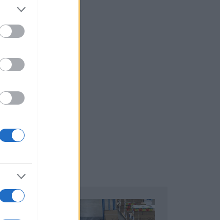
ΝΥΛΙΚΈΣ
ΩΡΊΔΕΣ